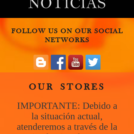
FOLLOW US ON OUR SOCIAL
NETWORKS
OUR STORES
IMPORTANTE: Debido a
la situación actual,
atenderemos a través de la